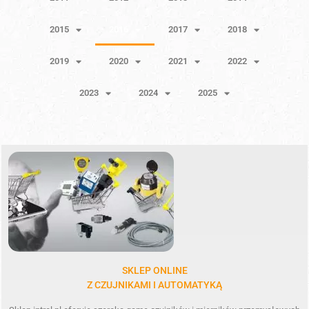
2015
2016
2017
2018
2019
2020
2021
2022
2023
2024
2025
SKLEP ONLINE
Z CZUJNIKAMI I AUTOMATYKĄ