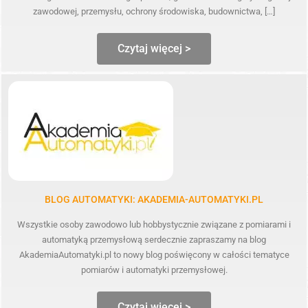
zawodowej, przemysłu, ochrony środowiska, budownictwa, […]
Czytaj więcej >
BLOG AUTOMATYKI: AKADEMIA-AUTOMATYKI.PL
Wszystkie osoby zawodowo lub hobbystycznie związane z pomiarami i
automatyką przemysłową serdecznie zapraszamy na blog
AkademiaAutomatyki.pl to nowy blog poświęcony w całości tematyce
pomiarów i automatyki przemysłowej.
Czytaj więcej >