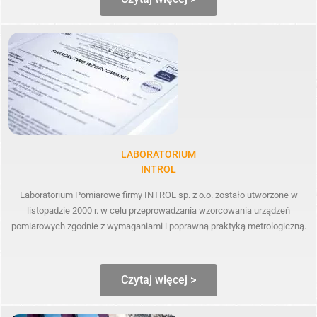
LABORATORIUM
INTROL
Laboratorium Pomiarowe firmy INTROL sp. z o.o. zostało utworzone w
listopadzie 2000 r. w celu przeprowadzania wzorcowania urządzeń
pomiarowych zgodnie z wymaganiami i poprawną praktyką metrologiczną.
Czytaj więcej >