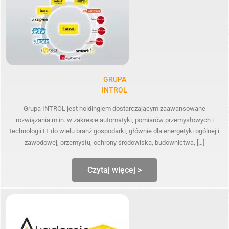
GRUPA
INTROL
Grupa INTROL jest holdingiem dostarczającym zaawansowane
rozwiązania m.in. w zakresie automatyki, pomiarów przemysłowych i
technologii IT do wielu branż gospodarki, głównie dla energetyki ogólnej i
zawodowej, przemysłu, ochrony środowiska, budownictwa, […]
Czytaj więcej >