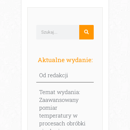
Aktualne wydanie:
Od redakcji
Temat wydania:
Zaawansowany
pomiar
temperatury w
procesach obróbki