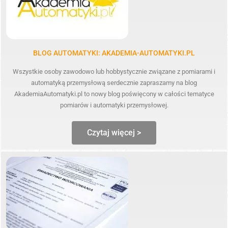
BLOG AUTOMATYKI: AKADEMIA-AUTOMATYKI.PL
Wszystkie osoby zawodowo lub hobbystycznie związane z pomiarami i
automatyką przemysłową serdecznie zapraszamy na blog
AkademiaAutomatyki.pl to nowy blog poświęcony w całości tematyce
pomiarów i automatyki przemysłowej.
Czytaj więcej >