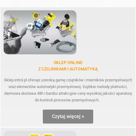
SKLEP ONLINE
Z CZUJNIKAMI I AUTOMATYKĄ
Sklep.introl.pl oferuje szeroką gamę czujników i mierników przemysłowych
oraz elementów automatyki przemysłowej. Szybkie metody płatności,
darmowa dostawa 48h i bardzo atrakcyjne ceny wysokiej jakości aparatury
do kontroli procesów przemysłowych.
Czytaj więcej >