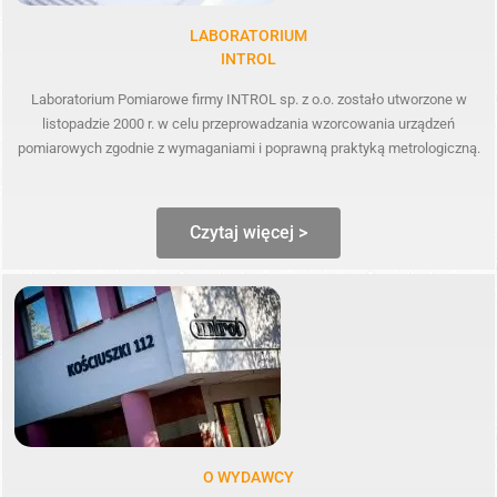
LABORATORIUM
INTROL
Laboratorium Pomiarowe firmy INTROL sp. z o.o. zostało utworzone w
listopadzie 2000 r. w celu przeprowadzania wzorcowania urządzeń
pomiarowych zgodnie z wymaganiami i poprawną praktyką metrologiczną.
Czytaj więcej >
O WYDAWCY