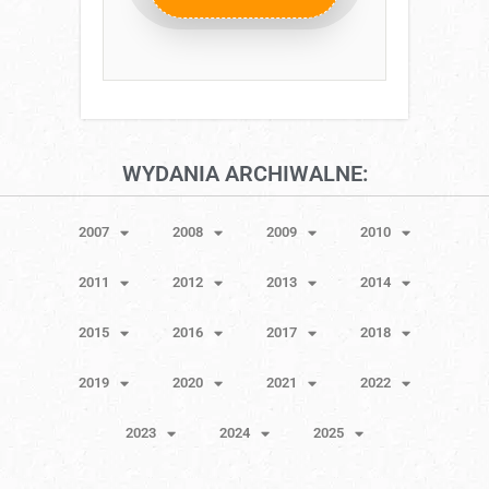
WYDANIA ARCHIWALNE:
2007
2008
2009
2010
2011
2012
2013
2014
2015
2016
2017
2018
2019
2020
2021
2022
2023
2024
2025