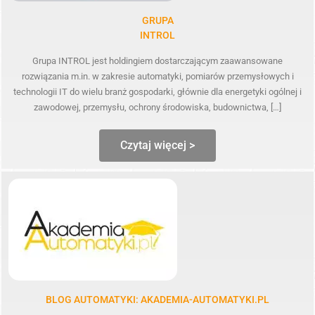
GRUPA
INTROL
Grupa INTROL jest holdingiem dostarczającym zaawansowane
rozwiązania m.in. w zakresie automatyki, pomiarów przemysłowych i
technologii IT do wielu branż gospodarki, głównie dla energetyki ogólnej i
zawodowej, przemysłu, ochrony środowiska, budownictwa, […]
Czytaj więcej >
BLOG AUTOMATYKI: AKADEMIA-AUTOMATYKI.PL