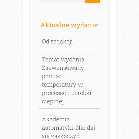
Aktualne wydanie:
Od redakcji
Temat wydania:
Zaawansowany
pomiar
temperatury w
procesach obróbki
cieplnej
Akademia
automatyki: Nie daj
się zaskoczyć