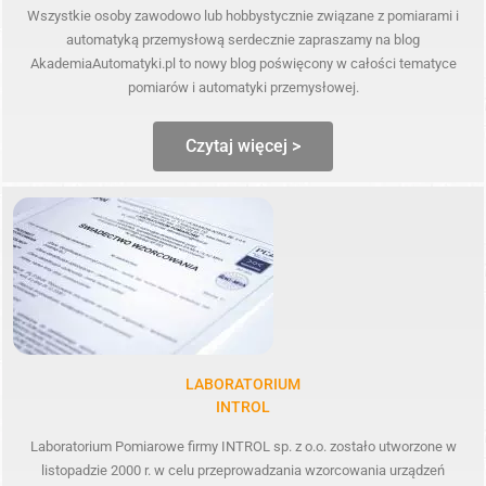
Wszystkie osoby zawodowo lub hobbystycznie związane z pomiarami i
automatyką przemysłową serdecznie zapraszamy na blog
AkademiaAutomatyki.pl to nowy blog poświęcony w całości tematyce
pomiarów i automatyki przemysłowej.
Czytaj więcej >
LABORATORIUM
INTROL
Laboratorium Pomiarowe firmy INTROL sp. z o.o. zostało utworzone w
listopadzie 2000 r. w celu przeprowadzania wzorcowania urządzeń