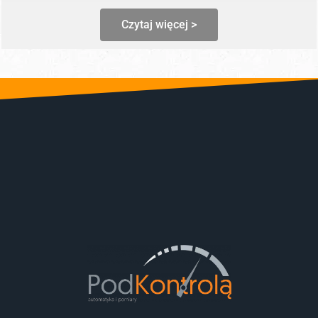
Czytaj więcej >