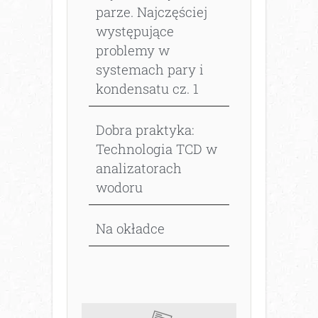
parze. Najczęściej
występujące
problemy w
systemach pary i
kondensatu cz. 1
Dobra praktyka:
Technologia TCD w
analizatorach
wodoru
Na okładce