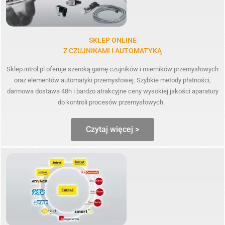
SKLEP ONLINE
Z CZUJNIKAMI I AUTOMATYKĄ
Sklep.introl.pl oferuje szeroką gamę czujników i mierników przemysłowych
oraz elementów automatyki przemysłowej. Szybkie metody płatności,
darmowa dostawa 48h i bardzo atrakcyjne ceny wysokiej jakości aparatury
do kontroli procesów przemysłowych.
Czytaj więcej >