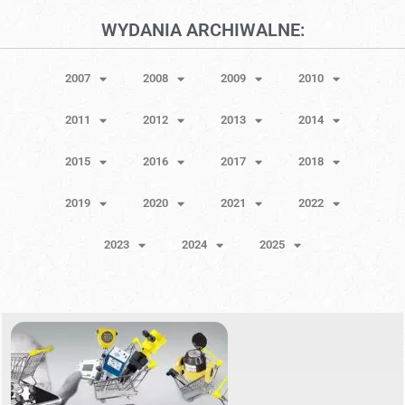
WYDANIA ARCHIWALNE:
2007
2008
2009
2010
2011
2012
2013
2014
2015
2016
2017
2018
2019
2020
2021
2022
2023
2024
2025