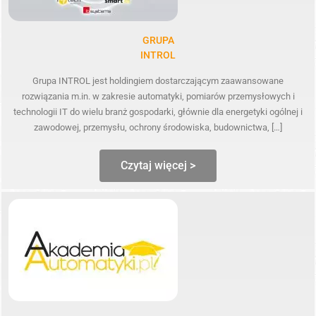
GRUPA
INTROL
Grupa INTROL jest holdingiem dostarczającym zaawansowane
rozwiązania m.in. w zakresie automatyki, pomiarów przemysłowych i
technologii IT do wielu branż gospodarki, głównie dla energetyki ogólnej i
zawodowej, przemysłu, ochrony środowiska, budownictwa, […]
Czytaj więcej >