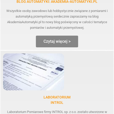
BLOG AUTOMATYKI: AKADEMIA-AUTOMATYKI.PL
Wszystkie osoby zawodowo lub hobbystycznie związane z pomiarami i
automatyką przemysłową serdecznie zapraszamy na blog
AkademiaAutomatyki.pl to nowy blog poświęcony w całości tematyce
pomiarów i automatyki przemysłowej.
Czytaj więcej >
LABORATORIUM
INTROL
Laboratorium Pomiarowe firmy INTROL sp. z o.o. zostało utworzone w