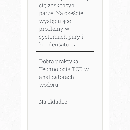
się zaskoczyć
parze. Najczęściej
występujące
problemy w
systemach pary i
kondensatu cz. 1
Dobra praktyka:
Technologia TCD w
analizatorach
wodoru
Na okładce