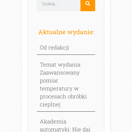
Aktualne wydanie:
Od redakcji
Temat wydania:
Zaawansowany
pomiar
temperatury w
procesach obróbki
cieplnej
Akademia
automatyki: Nie daj