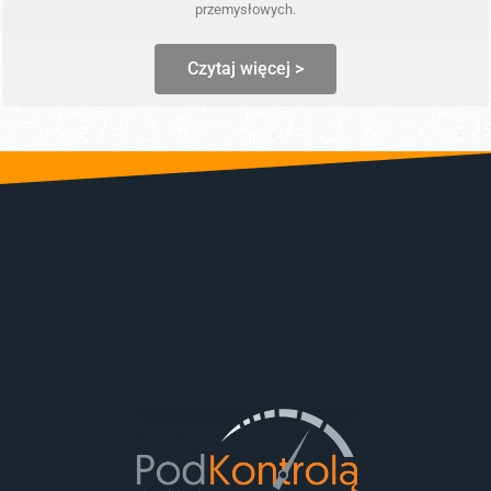
przemysłowych.
Czytaj więcej >