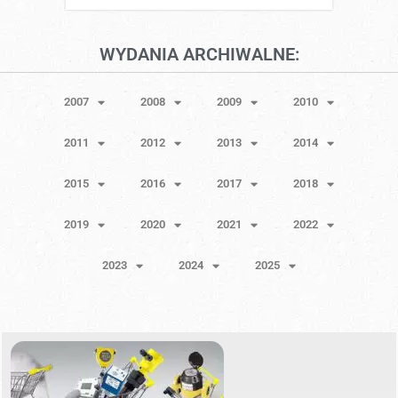
WYDANIA ARCHIWALNE:
2007
2008
2009
2010
2011
2012
2013
2014
2015
2016
2017
2018
2019
2020
2021
2022
2023
2024
2025