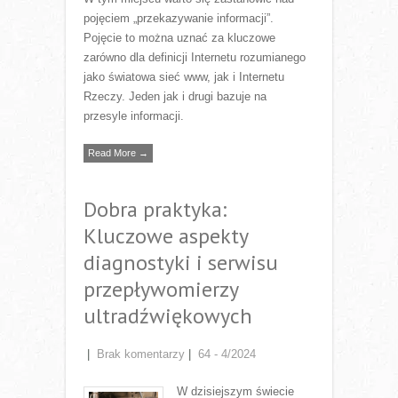
pojęciem „przekazywanie informacji”.
Pojęcie to można uznać za kluczowe
zarówno dla definicji Internetu rozumianego
jako światowa sieć www, jak i Internetu
Rzeczy. Jeden jak i drugi bazuje na
przesyle informacji.
Read More →
Dobra praktyka:
Kluczowe aspekty
diagnostyki i serwisu
przepływomierzy
ultradźwiękowych
|
Brak komentarzy
|
64 - 4/2024
W dzisiejszym świecie