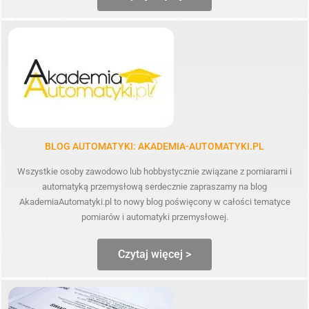
BLOG AUTOMATYKI: AKADEMIA-AUTOMATYKI.PL
Wszystkie osoby zawodowo lub hobbystycznie związane z pomiarami i
automatyką przemysłową serdecznie zapraszamy na blog
AkademiaAutomatyki.pl to nowy blog poświęcony w całości tematyce
pomiarów i automatyki przemysłowej.
Czytaj więcej >