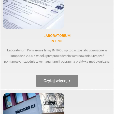
LABORATORIUM
INTROL
Laboratorium Pomiarowe firmy INTROL sp. z o.o. zostało utworzone w
listopadzie 2000 r. w celu przeprowadzania wzorcowania urządzeń
pomiarowych zgodnie z wymaganiami i poprawną praktyką metrologiczną.
Czytaj więcej >