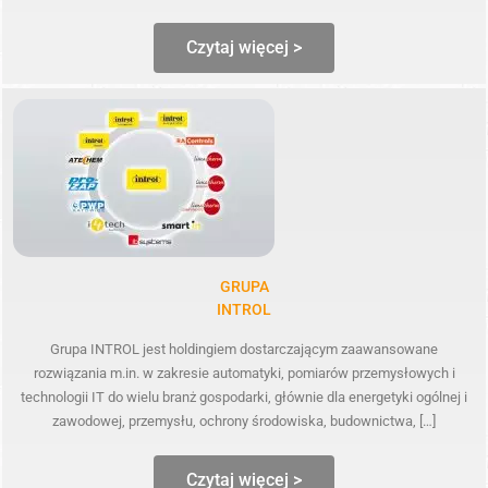
Czytaj więcej >
GRUPA
INTROL
Grupa INTROL jest holdingiem dostarczającym zaawansowane
rozwiązania m.in. w zakresie automatyki, pomiarów przemysłowych i
technologii IT do wielu branż gospodarki, głównie dla energetyki ogólnej i
zawodowej, przemysłu, ochrony środowiska, budownictwa, […]
Czytaj więcej >