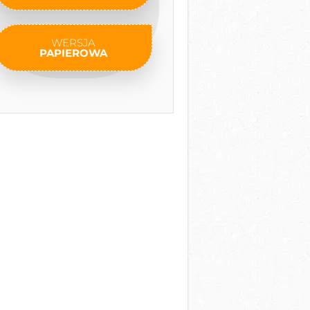
WERSJA
PAPIEROWA