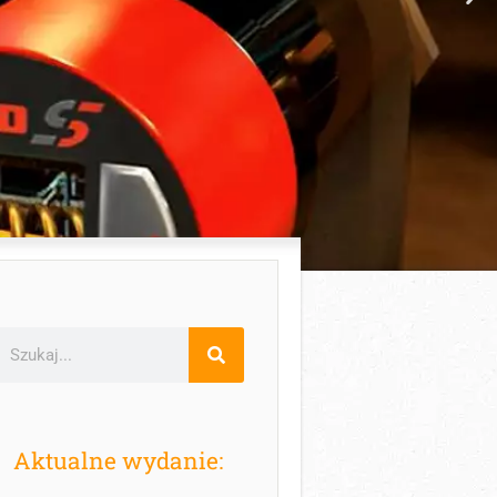
Aktualne wydanie: