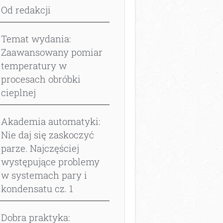
Od redakcji
Temat wydania:
Zaawansowany pomiar
temperatury w
procesach obróbki
cieplnej
Akademia automatyki:
Nie daj się zaskoczyć
parze. Najczęściej
występujące problemy
w systemach pary i
kondensatu cz. 1
Dobra praktyka: