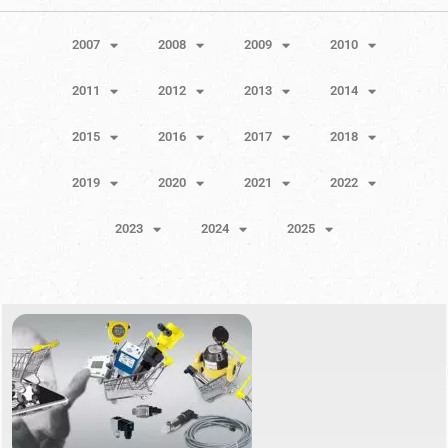
2007
2008
2009
2010
2011
2012
2013
2014
2015
2016
2017
2018
2019
2020
2021
2022
2023
2024
2025