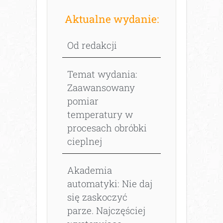
Aktualne wydanie:
Od redakcji
Temat wydania:
Zaawansowany
pomiar
temperatury w
procesach obróbki
cieplnej
Akademia
automatyki: Nie daj
się zaskoczyć
parze. Najczęściej