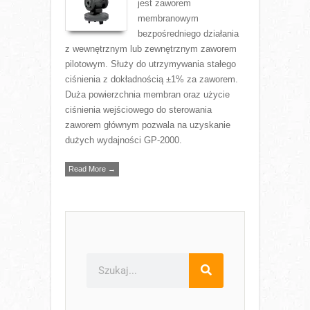
jest zaworem
membranowym
bezpośredniego działania
z wewnętrznym lub zewnętrznym zaworem
pilotowym. Służy do utrzymywania stałego
ciśnienia z dokładnością ±1% za zaworem.
Duża powierzchnia membran oraz użycie
ciśnienia wejściowego do sterowania
zaworem głównym pozwala na uzyskanie
dużych wydajności GP-2000.
Read More →