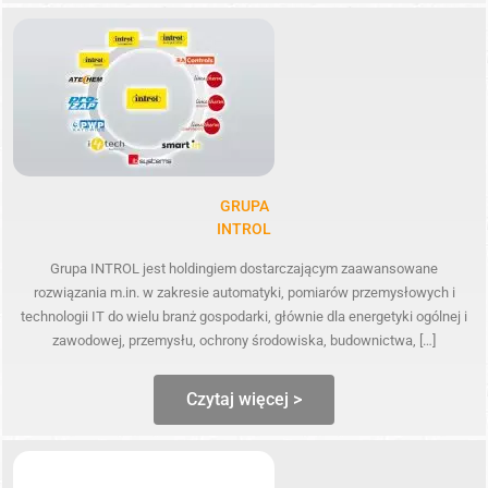
GRUPA
INTROL
Grupa INTROL jest holdingiem dostarczającym zaawansowane
rozwiązania m.in. w zakresie automatyki, pomiarów przemysłowych i
technologii IT do wielu branż gospodarki, głównie dla energetyki ogólnej i
zawodowej, przemysłu, ochrony środowiska, budownictwa, […]
Czytaj więcej >