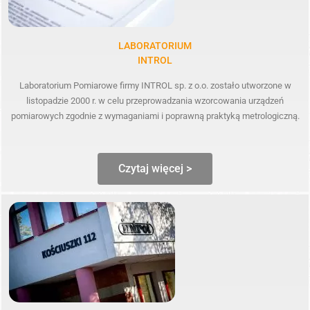
LABORATORIUM
INTROL
Laboratorium Pomiarowe firmy INTROL sp. z o.o. zostało utworzone w
listopadzie 2000 r. w celu przeprowadzania wzorcowania urządzeń
pomiarowych zgodnie z wymaganiami i poprawną praktyką metrologiczną.
Czytaj więcej >