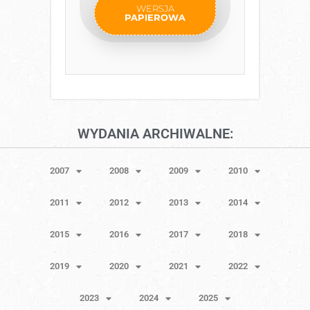
WERSJA
PAPIEROWA
WYDANIA ARCHIWALNE:
2007
2008
2009
2010
2011
2012
2013
2014
2015
2016
2017
2018
2019
2020
2021
2022
2023
2024
2025