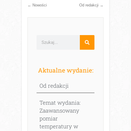
←
Nowości
Od redakcji
→
Aktualne wydanie:
Od redakcji
Temat wydania:
Zaawansowany
pomiar
temperatury w