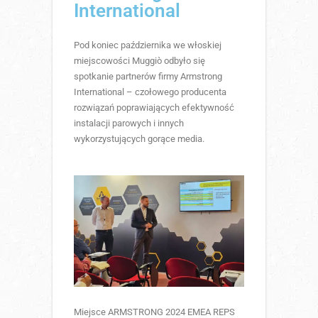
International
Pod koniec października we włoskiej
miejscowości Muggiò odbyło się
spotkanie partnerów firmy Armstrong
International – czołowego producenta
rozwiązań poprawiających efektywność
instalacji parowych i innych
wykorzystujących gorące media.
Miejsce ARMSTRONG 2024 EMEA REPS