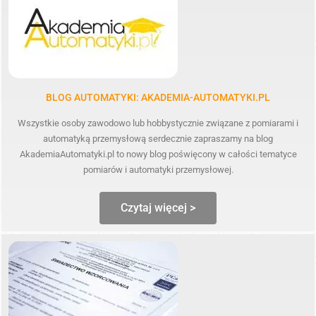
BLOG AUTOMATYKI: AKADEMIA-AUTOMATYKI.PL
Wszystkie osoby zawodowo lub hobbystycznie związane z pomiarami i
automatyką przemysłową serdecznie zapraszamy na blog
AkademiaAutomatyki.pl to nowy blog poświęcony w całości tematyce
pomiarów i automatyki przemysłowej.
Czytaj więcej >