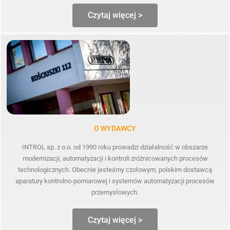
Czytaj więcej >
O WYDAWCY
INTROL sp. z o.o. od 1990 roku prowadzi działalność w obszarze
modernizacji, automatyzacji i kontroli zróżnicowanych procesów
technologicznych. Obecnie jesteśmy czołowym, polskim dostawcą
aparatury kontrolno-pomiarowej i systemów automatyzacji procesów
przemysłowych.
Czytaj więcej >