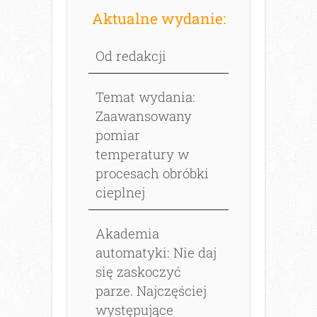
Aktualne wydanie:
Od redakcji
Temat wydania:
Zaawansowany
pomiar
temperatury w
procesach obróbki
cieplnej
Akademia
automatyki: Nie daj
się zaskoczyć
parze. Najczęściej
występujące