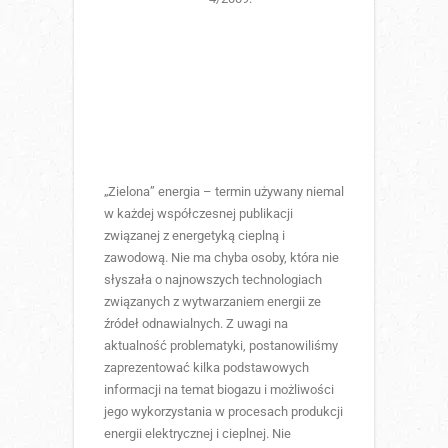
„Zielona” energia – termin używany niemal
w każdej współczesnej publikacji
związanej z energetyką cieplną i
zawodową. Nie ma chyba osoby, która nie
słyszała o najnowszych technologiach
związanych z wytwarzaniem energii ze
źródeł odnawialnych. Z uwagi na
aktualność problematyki, postanowiliśmy
zaprezentować kilka podstawowych
informacji na temat biogazu i możliwości
jego wykorzystania w procesach produkcji
energii elektrycznej i cieplnej. Nie