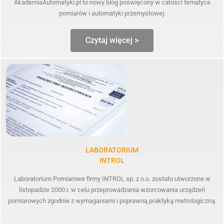
AkademiaAutomatyki.pl to nowy blog poświęcony w całości tematyce
pomiarów i automatyki przemysłowej.
Czytaj więcej >
LABORATORIUM
INTROL
Laboratorium Pomiarowe firmy INTROL sp. z o.o. zostało utworzone w
listopadzie 2000 r. w celu przeprowadzania wzorcowania urządzeń
pomiarowych zgodnie z wymaganiami i poprawną praktyką metrologiczną.