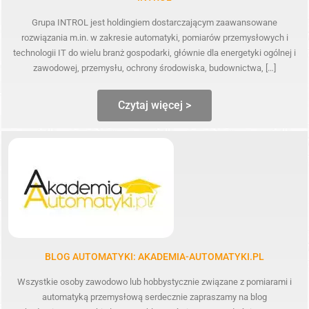
Grupa INTROL jest holdingiem dostarczającym zaawansowane
rozwiązania m.in. w zakresie automatyki, pomiarów przemysłowych i
technologii IT do wielu branż gospodarki, głównie dla energetyki ogólnej i
zawodowej, przemysłu, ochrony środowiska, budownictwa, […]
Czytaj więcej >
BLOG AUTOMATYKI: AKADEMIA-AUTOMATYKI.PL
Wszystkie osoby zawodowo lub hobbystycznie związane z pomiarami i
automatyką przemysłową serdecznie zapraszamy na blog