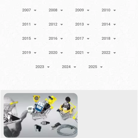
2007
2008
2009
2010
2011
2012
2013
2014
2015
2016
2017
2018
2019
2020
2021
2022
2023
2024
2025