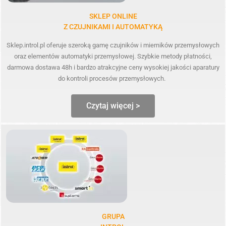
SKLEP ONLINE
Z CZUJNIKAMI I AUTOMATYKĄ
Sklep.introl.pl oferuje szeroką gamę czujników i mierników przemysłowych
oraz elementów automatyki przemysłowej. Szybkie metody płatności,
darmowa dostawa 48h i bardzo atrakcyjne ceny wysokiej jakości aparatury
do kontroli procesów przemysłowych.
Czytaj więcej >
GRUPA