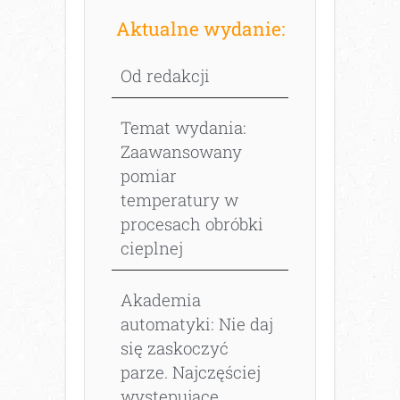
Aktualne wydanie:
Od redakcji
Temat wydania:
Zaawansowany
pomiar
temperatury w
procesach obróbki
cieplnej
Akademia
automatyki: Nie daj
się zaskoczyć
parze. Najczęściej
występujące