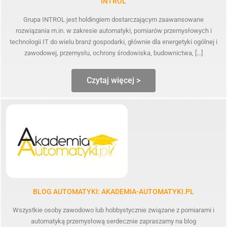
INTROL
Grupa INTROL jest holdingiem dostarczającym zaawansowane
rozwiązania m.in. w zakresie automatyki, pomiarów przemysłowych i
technologii IT do wielu branż gospodarki, głównie dla energetyki ogólnej i
zawodowej, przemysłu, ochrony środowiska, budownictwa, […]
Czytaj więcej >
BLOG AUTOMATYKI: AKADEMIA-AUTOMATYKI.PL
Wszystkie osoby zawodowo lub hobbystycznie związane z pomiarami i
automatyką przemysłową serdecznie zapraszamy na blog