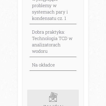
problemy w
systemach pary i
kondensatu cz. 1
Dobra praktyka:
Technologia TCD w
analizatorach
wodoru
Na okładce