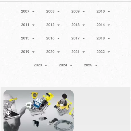
2007
2008
2009
2010
2011
2012
2013
2014
2015
2016
2017
2018
2019
2020
2021
2022
2023
2024
2025