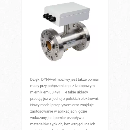
Dzięki DYNAvel możliwy jest także pomiar
masy przy połączeniu np. z izotopowym
miernikiem LB 491 – 4 takie układy
pracują już w jednej z polskich elektrowni.
Nowy model przepływomierza znajduje
zastosowanie w aplikacjach, gdzie
wskazany jest pomiar przepływu
materiałów sypkich, bez względu na ich