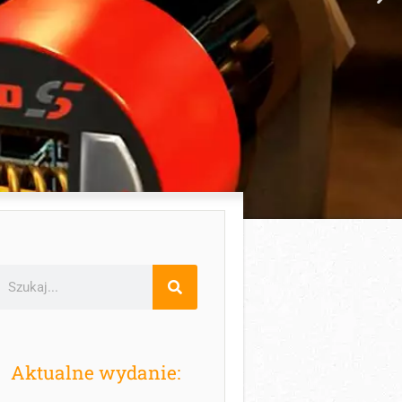
Aktualne wydanie: