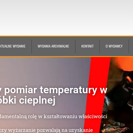
KTUALNE WYDANIE
WYDANIA ARCHIWALNE
KONTAKT
O WYDAWCY