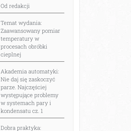
Od redakcji
Temat wydania:
Zaawansowany pomiar
temperatury w
procesach obróbki
cieplnej
Akademia automatyki:
Nie daj się zaskoczyć
parze. Najczęściej
występujące problemy
w systemach pary i
kondensatu cz. 1
Dobra praktyka: