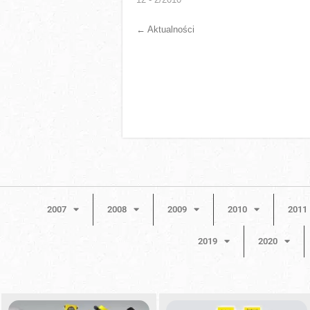
←
Aktualności
2007
2008
2009
2010
2011
2019
2020