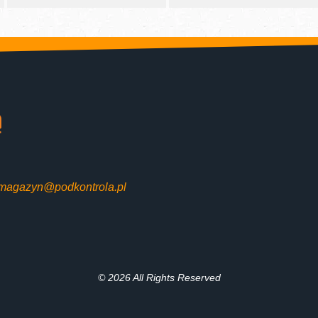
magazyn@podkontrola.pl
© 2026 All Rights Reserved