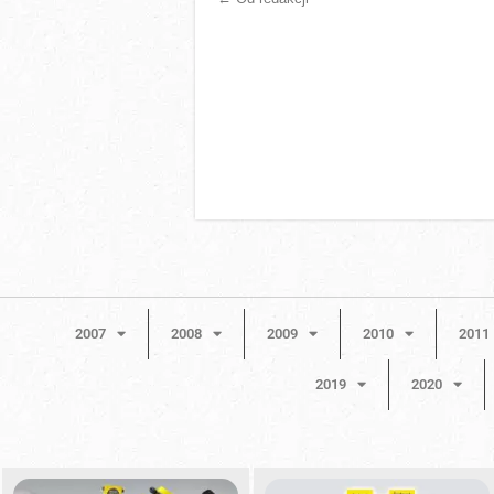
2007
2008
2009
2010
2011
2019
2020