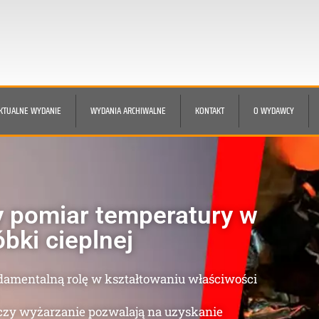
KTUALNE WYDANIE
WYDANIA ARCHIWALNE
KONTAKT
O WYDAWCY