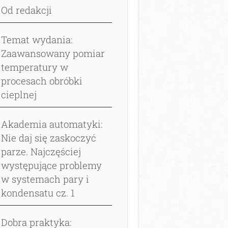
Od redakcji
Temat wydania:
Zaawansowany pomiar
temperatury w
procesach obróbki
cieplnej
Akademia automatyki:
Nie daj się zaskoczyć
parze. Najczęściej
występujące problemy
w systemach pary i
kondensatu cz. 1
Dobra praktyka: