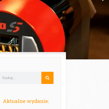
Aktualne wydanie: