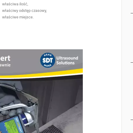
właściwa ilość,
właściwy odstęp czasowy,
właściwe miejsce.