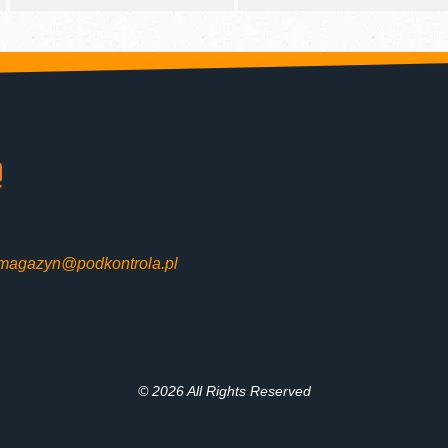
magazyn@podkontrola.pl
© 2026 All Rights Reserved