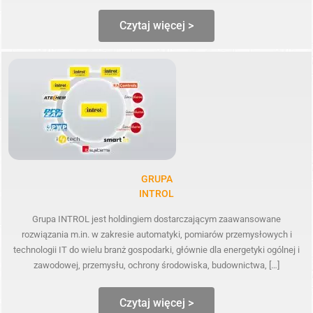
Czytaj więcej >
GRUPA
INTROL
Grupa INTROL jest holdingiem dostarczającym zaawansowane
rozwiązania m.in. w zakresie automatyki, pomiarów przemysłowych i
technologii IT do wielu branż gospodarki, głównie dla energetyki ogólnej i
zawodowej, przemysłu, ochrony środowiska, budownictwa, […]
Czytaj więcej >