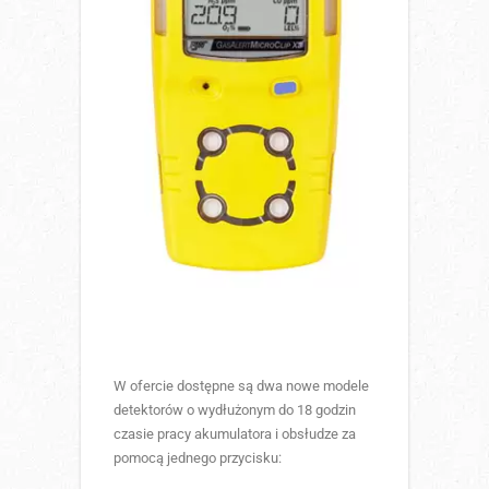
W ofercie dostępne są dwa nowe modele
detektorów o wydłużonym do 18 godzin
czasie pracy akumulatora i obsłudze za
pomocą jednego przycisku: