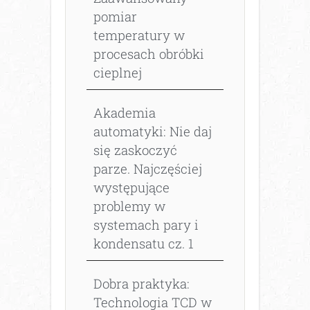
pomiar
temperatury w
procesach obróbki
cieplnej
Akademia
automatyki: Nie daj
się zaskoczyć
parze. Najczęściej
występujące
problemy w
systemach pary i
kondensatu cz. 1
Dobra praktyka:
Technologia TCD w