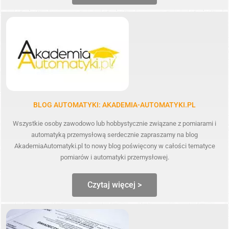
BLOG AUTOMATYKI: AKADEMIA-AUTOMATYKI.PL
Wszystkie osoby zawodowo lub hobbystycznie związane z pomiarami i
automatyką przemysłową serdecznie zapraszamy na blog
AkademiaAutomatyki.pl to nowy blog poświęcony w całości tematyce
pomiarów i automatyki przemysłowej.
Czytaj więcej >