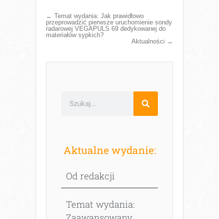
←
Temat wydania: Jak prawidłowo
przeprowadzić pierwsze uruchomienie sondy
radarowej VEGAPULS 69 dedykowanej do
materiałów sypkich?
Aktualności
→
Aktualne wydanie:
Od redakcji
Temat wydania:
Zaawansowany