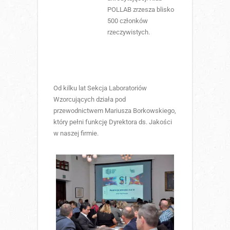
POLLAB zrzesza blisko
500 członków
rzeczywistych.
Od kilku lat Sekcja Laboratoriów
Wzorcujących działa pod
przewodnictwem Mariusza Borkowskiego,
który pełni funkcję Dyrektora ds. Jakości
w naszej firmie.