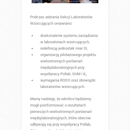
Podczas zebrania Sekcji Laboratoriów
Wzorcujących omawiano:
doskonalenie systemu zarządzania
w laboratoriach wzorcujących,
redefinicję jednostek miar SI,
organizację pilotażowego projektu
wielostronnych porównań
międzylaboratoryjnych przy
współpracy Pollab, GUM i IŁ,
wymagania RODO oraz obowiązki
laboratoriów wzorcujących.
Mamy nadzieję, że wkrótce będziemy
mogli poinformować o rezultatach
pierwszych wielostronnych porównań
międzylaboratoryjnych, które obecnie
odbywają się przy współpracy Pollab,