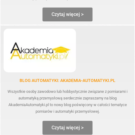
Czytaj więcej >
BLOG AUTOMATYKI: AKADEMIA-AUTOMATYKI.PL
Wszystkie osoby zawodowo lub hobbystycznie związane z pomiarami i
automatyką przemysłową serdecznie zapraszamy na blog
AkademiaAutomatyki.pl to nowy blog poświęcony w całości tematyce
pomiarów i automatyki przemysłowej.
Czytaj więcej >