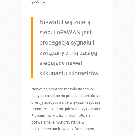
godziny.
Niewątpliwą zaletą
sieci LoRaWAN jest
propagacja sygnału i
związany z nią zasięg
sięgający nawet
kilkunastu kilometrów.
Nawet najprostsze metody transmisji
danych bazujące na połączeniach stałych
oferują zdecydowanie większe i szybsze
transfery, tak samo jak WiFi czy Bluetooth.
Przepustowość transmisji LoRa nie
pozwala na jej wykorzystanie w
aplikacjach audio-wideo. Dodatkowo,