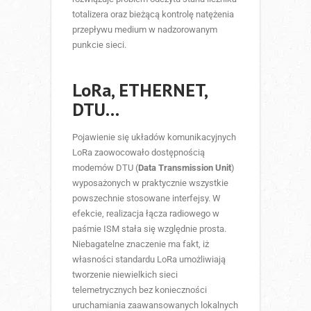
totalizera oraz bieżącą kontrolę natężenia
przepływu medium w nadzorowanym
punkcie sieci.
LoRa, ETHERNET,
DTU…
Pojawienie się układów komunikacyjnych
LoRa zaowocowało dostępnością
modemów DTU (
Data Transmission Unit
)
wyposażonych w praktycznie wszystkie
powszechnie stosowane interfejsy. W
efekcie, realizacja łącza radiowego w
paśmie ISM stała się względnie prosta.
Niebagatelne znaczenie ma fakt, iż
własności standardu LoRa umożliwiają
tworzenie niewielkich sieci
telemetrycznych bez konieczności
uruchamiania zaawansowanych lokalnych