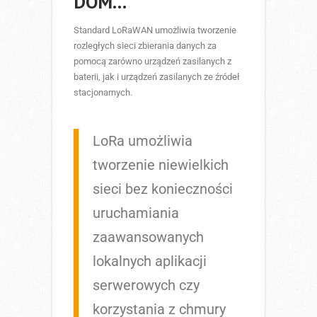
DOM…
Standard LoRaWAN umożliwia tworzenie
rozległych sieci zbierania danych za
pomocą zarówno urządzeń zasilanych z
baterii, jak i urządzeń zasilanych ze źródeł
stacjonarnych.
LoRa umożliwia
tworzenie niewielkich
sieci bez konieczności
uruchamiania
zaawansowanych
lokalnych aplikacji
serwerowych czy
korzystania z chmury