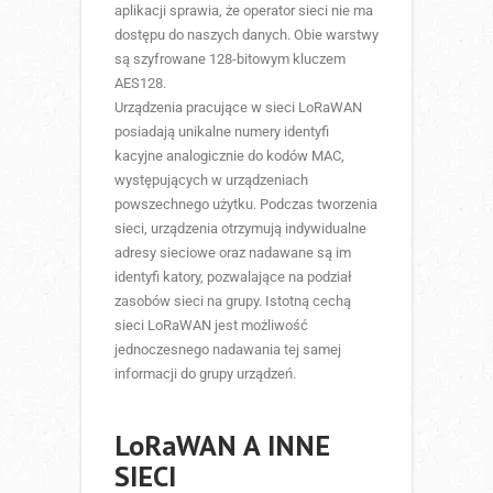
aplikacji sprawia, że operator sieci nie ma
dostępu do naszych danych. Obie warstwy
są szyfrowane 128-bitowym kluczem
AES128.
Urządzenia pracujące w sieci LoRaWAN
posiadają unikalne numery identyfi
kacyjne analogicznie do kodów MAC,
występujących w urządzeniach
powszechnego użytku. Podczas tworzenia
sieci, urządzenia otrzymują indywidualne
adresy sieciowe oraz nadawane są im
identyfi katory, pozwalające na podział
zasobów sieci na grupy. Istotną cechą
sieci LoRaWAN jest możliwość
jednoczesnego nadawania tej samej
informacji do grupy urządzeń.
LoRaWAN A INNE
SIECI