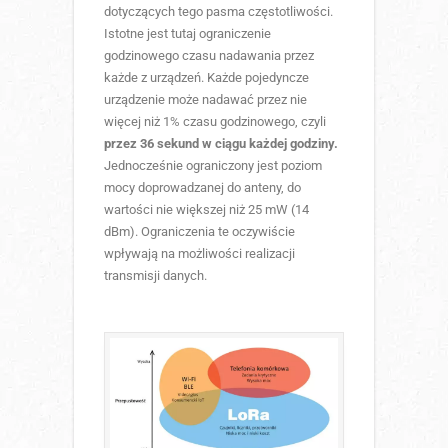
dotyczących tego pasma częstotliwości.
Istotne jest tutaj ograniczenie
godzinowego czasu nadawania przez
każde z urządzeń. Każde pojedyncze
urządzenie może nadawać przez nie
więcej niż 1% czasu godzinowego, czyli
przez 36 sekund w ciągu każdej godziny.
Jednocześnie ograniczony jest poziom
mocy doprowadzanej do anteny, do
wartości nie większej niż 25 mW (14
dBm). Ograniczenia te oczywiście
wpływają na możliwości realizacji
transmisji danych.