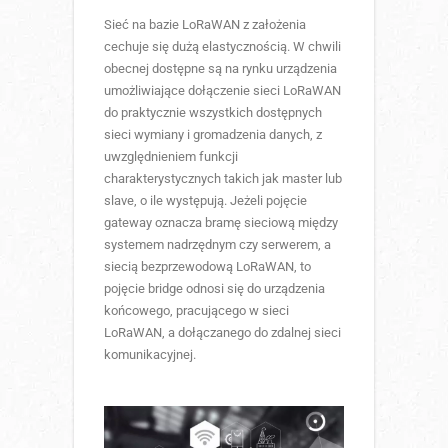
Sieć na bazie LoRaWAN z założenia
cechuje się dużą elastycznością. W chwili
obecnej dostępne są na rynku urządzenia
umożliwiające dołączenie sieci LoRaWAN
do praktycznie wszystkich dostępnych
sieci wymiany i gromadzenia danych, z
uwzględnieniem funkcji
charakterystycznych takich jak master lub
slave, o ile występują. Jeżeli pojęcie
gateway oznacza bramę sieciową między
systemem nadrzędnym czy serwerem, a
siecią bezprzewodową LoRaWAN, to
pojęcie bridge odnosi się do urządzenia
końcowego, pracującego w sieci
LoRaWAN, a dołączanego do zdalnej sieci
komunikacyjnej.