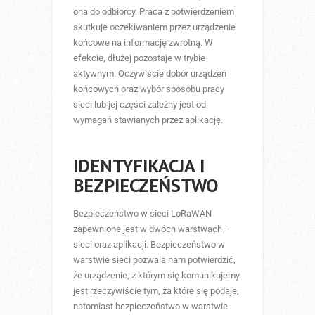
ona do odbiorcy. Praca z potwierdzeniem
skutkuje oczekiwaniem przez urządzenie
końcowe na informację zwrotną. W
efekcie, dłużej pozostaje w trybie
aktywnym. Oczywiście dobór urządzeń
końcowych oraz wybór sposobu pracy
sieci lub jej części zależny jest od
wymagań stawianych przez aplikację.
IDENTYFIKACJA I
BEZPIECZEŃSTWO
Bezpieczeństwo w sieci LoRaWAN
zapewnione jest w dwóch warstwach –
sieci oraz aplikacji. Bezpieczeństwo w
warstwie sieci pozwala nam potwierdzić,
że urządzenie, z którym się komunikujemy
jest rzeczywiście tym, za które się podaje,
natomiast bezpieczeństwo w warstwie