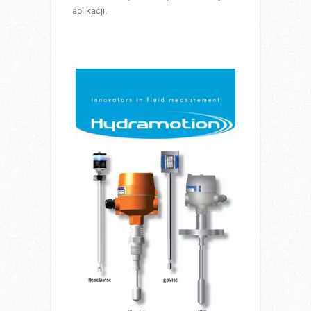
aplikacji.