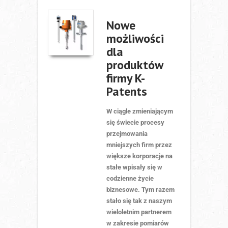
Nowe
możliwości
dla
produktów
firmy K-
Patents
W ciągle zmieniającym
się świecie procesy
przejmowania
mniejszych firm przez
większe korporacje na
stałe wpisały się w
codzienne życie
biznesowe. Tym razem
stało się tak z naszym
wieloletnim partnerem
w zakresie pomiarów