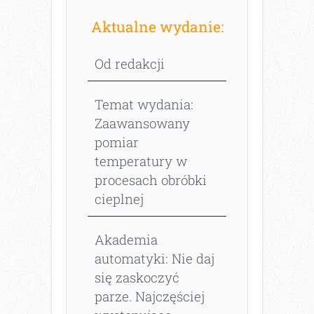
Aktualne wydanie:
Od redakcji
Temat wydania:
Zaawansowany
pomiar
temperatury w
procesach obróbki
cieplnej
Akademia
automatyki: Nie daj
się zaskoczyć
parze. Najczęściej