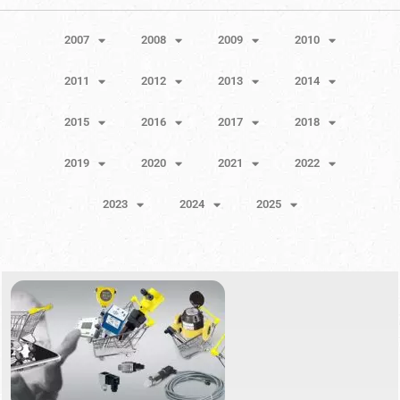
2007
2008
2009
2010
2011
2012
2013
2014
2015
2016
2017
2018
2019
2020
2021
2022
2023
2024
2025