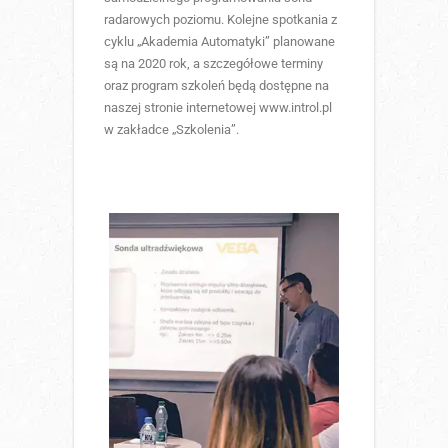
radarowych poziomu. Kolejne spotkania z
cyklu „Akademia Automatyki” planowane
są na 2020 rok, a szczegółowe terminy
oraz program szkoleń będą dostępne na
naszej stronie internetowej www.introl.pl
w zakładce „Szkolenia”.