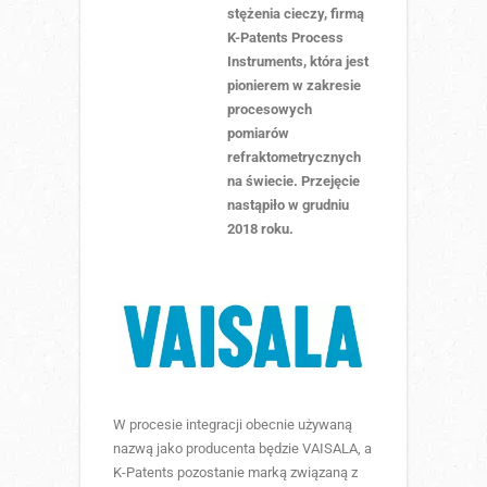
stężenia cieczy, firmą
K-Patents Process
Instruments, która jest
pionierem w zakresie
procesowych
pomiarów
refraktometrycznych
na świecie. Przejęcie
nastąpiło w grudniu
2018 roku.
W procesie integracji obecnie używaną
nazwą jako producenta będzie VAISALA, a
K-Patents pozostanie marką związaną z