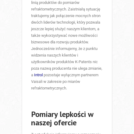
linią produktów do pomiarów
refraktometrycznych. Zaistniałą sytuację
traktujemy jak połączenie mocnych stron
dwóch liderów technologii, który pozwala
jeszcze lepiej służyć naszym klientom, a
także wykorzystywać nowe możliwości
biznesowe dla rozwoju produktów.
Jednocześnie informujemy, że z punktu
widzenia naszych klientów i
użytkowników produktów K-Patents nic
poza nazwą producenta nie ulega zmianie,
a
Introl
pozostaje wyłącznym partnerem
Vaisali w zakresie po miarów
refraktometrycznych.
Pomiary lepkości w
naszej ofercie