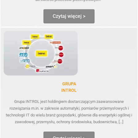
Czytaj więcej >
GRUPA
INTROL
Grupa INTROL jest holdingiem dostarczającym zaawansowane
rozwiązania m.in. w zakresie automatyki, pomiarów przemysłowych i
technologii IT do wielu branż gospodarki, głównie dla energetyki ogólnej i
zawodowej, przemysłu, ochrony środowiska, budownictwa, […]