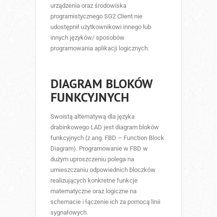
urządzenia oraz środowiska
programistycznego SG2 Client nie
udostępnił użytkownikowi innego lub
innych języków/ sposobów
programowania aplikacji logicznych.
DIAGRAM BLOKÓW
FUNKCYJNYCH
Swoistą alternatywą dla języka
drabinkowego LAD jest diagram bloków
funkcyjnych (z ang. FBD – Function Block
Diagram). Programowanie w FBD w
dużym uproszczeniu polega na
umieszczaniu odpowiednich bloczków
realizujących konkretne funkcje
matematyczne oraz logiczne na
schemacie i łączenie ich za pomocą linii
sygnałowych.