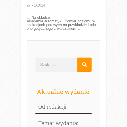
27 - 1/2014
←
Na okładce
Akademia automatyki: Pomiar poziomu w
aplikacjach parowych na przykładzie kotła
energetycznego z walczakiem
→
Aktualne wydanie:
Od redakcji
Temat wydania: