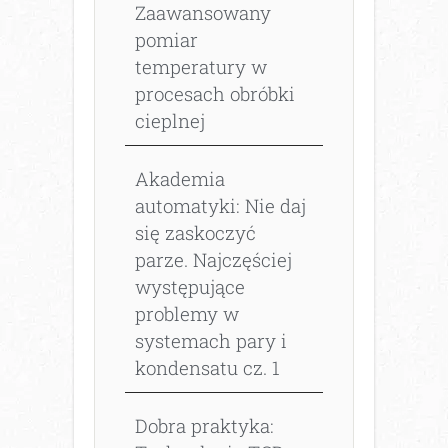
Zaawansowany
pomiar
temperatury w
procesach obróbki
cieplnej
Akademia
automatyki: Nie daj
się zaskoczyć
parze. Najczęściej
występujące
problemy w
systemach pary i
kondensatu cz. 1
Dobra praktyka: