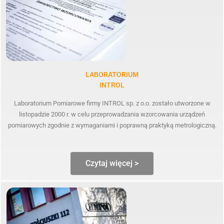
LABORATORIUM
INTROL
Laboratorium Pomiarowe firmy INTROL sp. z o.o. zostało utworzone w
listopadzie 2000 r. w celu przeprowadzania wzorcowania urządzeń
pomiarowych zgodnie z wymaganiami i poprawną praktyką metrologiczną.
Czytaj więcej >