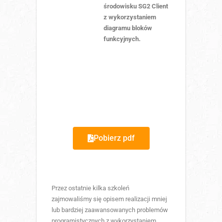
środowisku SG2 Client
z wykorzystaniem
diagramu bloków
funkcyjnych.
Pobierz pdf
Przez ostatnie kilka szkoleń
zajmowaliśmy się opisem realizacji mniej
lub bardziej zaawansowanych problemów
programistycznych z wykorzystaniem