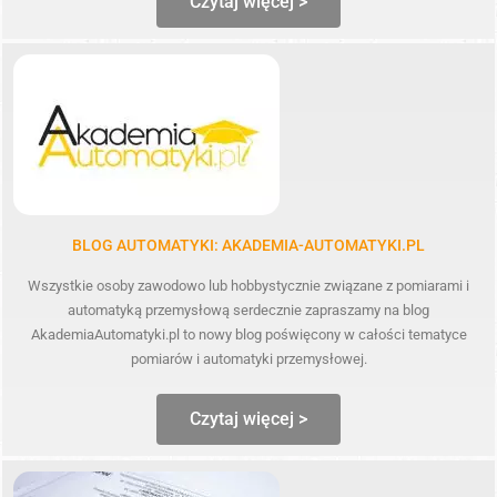
Czytaj więcej >
BLOG AUTOMATYKI: AKADEMIA-AUTOMATYKI.PL
Wszystkie osoby zawodowo lub hobbystycznie związane z pomiarami i
automatyką przemysłową serdecznie zapraszamy na blog
AkademiaAutomatyki.pl to nowy blog poświęcony w całości tematyce
pomiarów i automatyki przemysłowej.
Czytaj więcej >