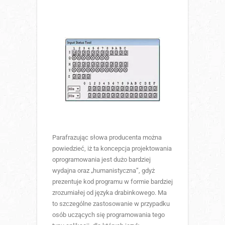
Parafrazując słowa producenta można
powiedzieć, iż ta koncepcja projektowania
oprogramowania jest dużo bardziej
wydajna oraz „humanistyczna”, gdyż
prezentuje kod programu w formie bardziej
zrozumiałej od języka drabinkowego. Ma
to szczególne zastosowanie w przypadku
osób uczących się programowania tego