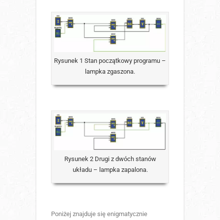
Rysunek 1 Stan początkowy programu –
lampka zgaszona.
Rysunek 2 Drugi z dwóch stanów
układu – lampka zapalona.
Poniżej znajduje się enigmatycznie