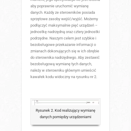
aby poprawnie uruchomić wymianę
danych. Każdy ze sterowników posiada
sprzętowe zasoby wejść/wyjść. Możemy
podłączyć maksymalnie pięć urządzeń –
jednostkę nadrzędną oraz cztery jednostki
podrzędne. Naszym celem jest szybkie i
bezobsługowe przekazanie informacji o
zmianach dokonujących się w ich obrębie
do sterownika nadrzędnego. Aby zestawić
bezobsługową wymianę tych danych,
należy w sterowniku głównym umieścić
kawałek kodu widoczny na rysunku nr 2.
Rysunek 2. Kod realizujący wymianę
danych pomiędzy urządzeniami