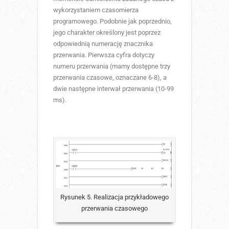
wykorzystaniem czasomierza
programowego. Podobnie jak poprzednio,
jego charakter określony jest poprzez
odpowiednią numerację znacznika
przerwania. Pierwsza cyfra dotyczy
numeru przerwania (mamy dostępne trzy
przerwania czasowe, oznaczane 6-8), a
dwie następne interwał przerwania (10-99
ms).
Rysunek 5. Realizacja przykładowego
przerwania czasowego