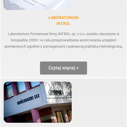
LABORATORIUM
INTROL
Laboratorium Pomiarowe firmy INTROL sp. z o.o. zostało utworzone w
listopadzie 2000 r. w celu przeprowadzania wzorcowania urządzeń
pomiarowych zgodnie z wymaganiami i poprawną praktyką metrologiczną.
Czytaj więcej >