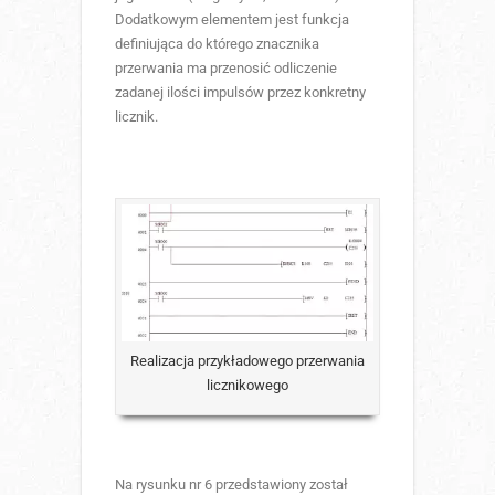
Dodatkowym elementem jest funkcja
definiująca do którego znacznika
przerwania ma przenosić odliczenie
zadanej ilości impulsów przez konkretny
licznik.
Realizacja przykładowego przerwania
licznikowego
Na rysunku nr 6 przedstawiony został