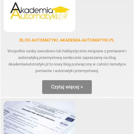
BLOG AUTOMATYKI: AKADEMIA-AUTOMATYKI.PL
Wszystkie osoby zawodowo lub hobbystycznie związane z pomiarami i
automatyką przemysłową serdecznie zapraszamy na blog
AkademiaAutomatyki.pl to nowy blog poświęcony w całości tematyce
pomiarów i automatyki przemysłowej.
Czytaj więcej >