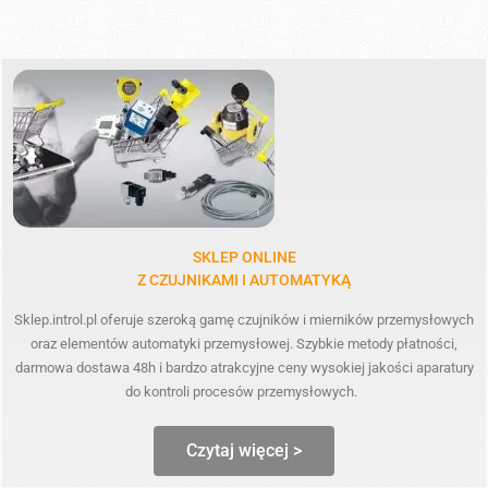
SKLEP ONLINE
Z CZUJNIKAMI I AUTOMATYKĄ
Sklep.introl.pl oferuje szeroką gamę czujników i mierników przemysłowych
oraz elementów automatyki przemysłowej. Szybkie metody płatności,
darmowa dostawa 48h i bardzo atrakcyjne ceny wysokiej jakości aparatury
do kontroli procesów przemysłowych.
Czytaj więcej >