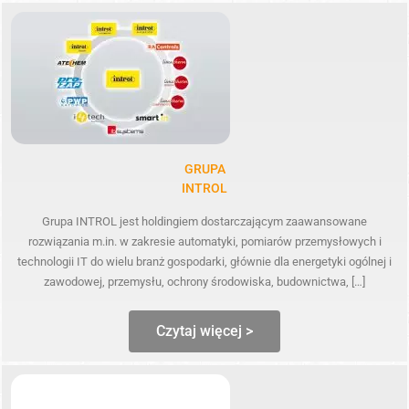
GRUPA
INTROL
Grupa INTROL jest holdingiem dostarczającym zaawansowane
rozwiązania m.in. w zakresie automatyki, pomiarów przemysłowych i
technologii IT do wielu branż gospodarki, głównie dla energetyki ogólnej i
zawodowej, przemysłu, ochrony środowiska, budownictwa, […]
Czytaj więcej >