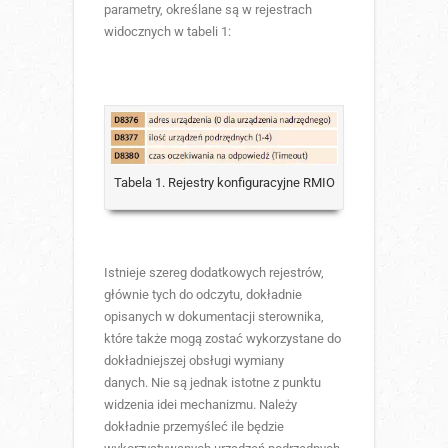
parametry, określane są w rejestrach
widocznych w tabeli 1:
Tabela 1. Rejestry konfiguracyjne RMIO
Istnieje szereg dodatkowych rejestrów,
głównie tych do odczytu, dokładnie
opisanych w dokumentacji sterownika,
które także mogą zostać wykorzystane do
dokładniejszej obsługi wymiany
danych. Nie są jednak istotne z punktu
widzenia idei mechanizmu. Należy
dokładnie przemyśleć ile będzie