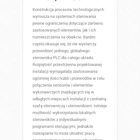
Konstrukcja procesów technologicznych
wymusza na systemach sterowania
pewne ograniczenia dotyczące zarówno
zastosowanych elementów, jak i ich
rozmieszczenia na obiekcie. Bardzo
często okazuje się, że nie wystarczy
przewidzieć jednego, globalnego
sterownika PLC dla całego układu.
Rozpiętość przestrzenna projektowanej
instalacji wymagałaby zastosowania
ogromnej ilości kabli i przewodów w celu
połączenia sensorów i elementów
wykonawczych znajdujących się w
odległych miejscach instalacji z centralną
szafą sterowniczą i sterownikiem. Istnieje
możliwość wykorzystania lokalnych
sterowników z indywidualnymi
programami sterującymi, jednakże
rozwiązanie to może utrudnić pracę