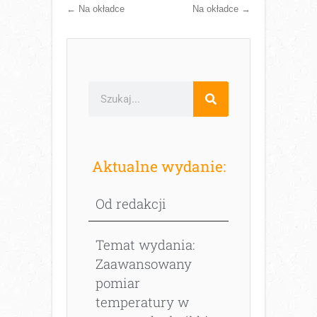
←
Na okładce
Na okładce
→
Aktualne wydanie:
Od redakcji
Temat wydania:
Zaawansowany
pomiar
temperatury w