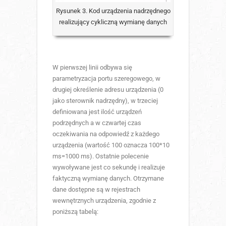
Rysunek 3. Kod urządzenia nadrzędnego
realizujący cykliczną wymianę danych
W pierwszej linii odbywa się
parametryzacja portu szeregowego, w
drugiej określenie adresu urządzenia (0
jako sterownik nadrzędny), w trzeciej
definiowana jest ilość urządzeń
podrzędnych a w czwartej czas
oczekiwania na odpowiedź z każdego
urządzenia (wartość 100 oznacza 100*10
ms=1000 ms). Ostatnie polecenie
wywoływane jest co sekundę i realizuje
faktyczną wymianę danych. Otrzymane
dane dostępne są w rejestrach
wewnętrznych urządzenia, zgodnie z
poniższą tabelą: