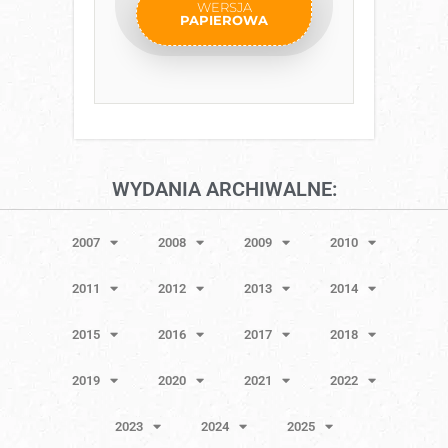
WERSJA
PAPIEROWA
WYDANIA ARCHIWALNE:
2007
2008
2009
2010
2011
2012
2013
2014
2015
2016
2017
2018
2019
2020
2021
2022
2023
2024
2025