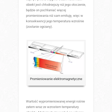
obiekt jest chłodniejszy niż jego otoczenie,
będzie on pochłaniać więcej
promieniowania niż sam emituję, więc w
konsekwencji jego temperatura wzrośnie
(zostanie ogrzany).
Promieniowanie elektromagnetyczne
Wartość wypromieniowanej energii rośnie
zatem wraz ze wzrostem temperatury