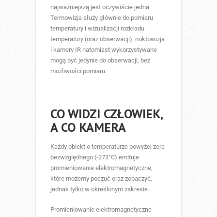
najważniejszą jest oczywiście jedna.
Termowizja służy głównie do pomiaru
temperatury i wizualizacji rozkładu
temperatury (oraz obserwacji), noktowizja
i kamery IR natomiast wykorzystywane
mogą być jedynie do obserwacji, bez
możliwości pomiaru.
CO WIDZI CZŁOWIEK,
A CO KAMERA
Każdy obiekt o temperaturze powyżej zera
bezwzględnego (-273°C) emituje
promieniowanie elektromagnetyczne,
które możemy poczuć oraz zobaczyć,
jednak tylko w określonym zakresie.
Promieniowanie elektromagnetyczne