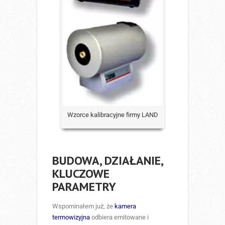
Wzorce kalibracyjne firmy LAND
BUDOWA, DZIAŁANIE,
KLUCZOWE
PARAMETRY
Wspominałem już, że
kamera
termowizyjna
odbiera emitowane i