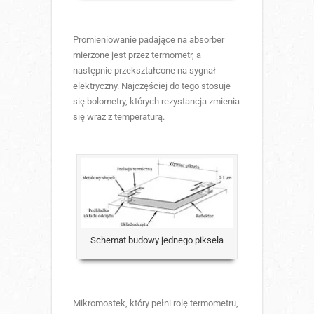
Promieniowanie padające na absorber
mierzone jest przez termometr, a
następnie przekształcone na sygnał
elektryczny. Najczęściej do tego stosuje
się bolometry, których rezystancja zmienia
się wraz z temperaturą.
Schemat budowy jednego piksela
Mikromostek, który pełni rolę termometru,