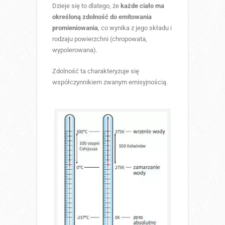
Dzieje się to dlatego, że
każde ciało ma
określoną zdolność do emitowania
promieniowania
, co wynika z jego składu i
rodzaju powierzchni (chropowata,
wypolerowana).
Zdolność ta charakteryzuje się
współczynnikiem zwanym emisyjnością.