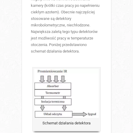
kamery (krótki czas pracy po napełnieniu
ciekłym azotem). Obecnie najczęściej
stosowane są detektory
mikrobolometryczne, niechłodzone.
Największa zaletą tego typu detektorów
jest możliwość pracy w temperaturze
otoczenia. Poniżej przedstawiono
schemat działania detektora.
Schemat działania detektora