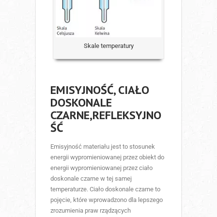
Skale temperatury
EMISYJNOŚĆ, CIAŁO
DOSKONALE
CZARNE,REFLEKSYJNO
ŚĆ
Emisyjność materiału jest to stosunek
energii wypromieniowanej przez obiekt do
energii wypromieniowanej przez ciało
doskonale czarne w tej samej
temperaturze. Ciało doskonale czarne to
pojęcie, które wprowadzono dla lepszego
zrozumienia praw rządzących