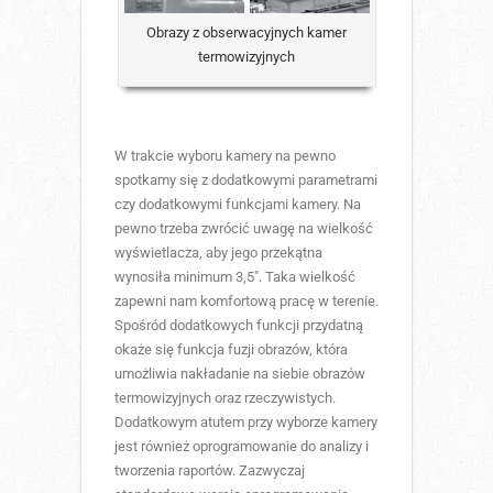
Obrazy z obserwacyjnych kamer
termowizyjnych
W trakcie wyboru kamery na pewno
spotkamy się z dodatkowymi parametrami
czy dodatkowymi funkcjami kamery. Na
pewno trzeba zwrócić uwagę na wielkość
wyświetlacza, aby jego przekątna
wynosiła minimum 3,5″. Taka wielkość
zapewni nam komfortową pracę w terenie.
Spośród dodatkowych funkcji przydatną
okaże się funkcja fuzji obrazów, która
umożliwia nakładanie na siebie obrazów
termowizyjnych oraz rzeczywistych.
Dodatkowym atutem przy wyborze kamery
jest również oprogramowanie do analizy i
tworzenia raportów. Zazwyczaj