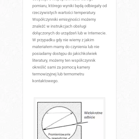
pomiaru, którego wyniki będą odbiegały od
rzeczywistych wartości temperatury.
Współczynniki emisyjności możemy
znaleźć w instrukcjach obsługi
dołączonych do urządzeń lub w Internecie.
W przypadku gdy nie wiemy z jakim
materiałem mamy do czynienia lub nie
posiadamy dostępu do jakichkolwiek
literatury, możemy ten współczynnik
określić sami za pomocą kamery
termowizyjnej lub termometru
kontaktowego.