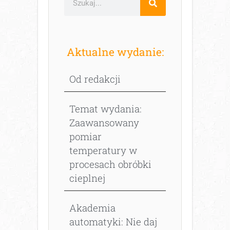
Aktualne wydanie:
Od redakcji
Temat wydania:
Zaawansowany
pomiar
temperatury w
procesach obróbki
cieplnej
Akademia
automatyki: Nie daj