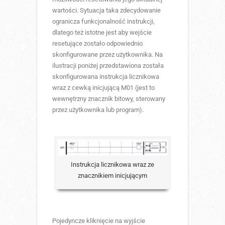
wartości. Sytuacja taka zdecydowanie
ogranicza funkcjonalność instrukcji,
dlatego też istotne jest aby wejście
resetujące zostało odpowiednio
skonfigurowane przez użytkownika. Na
ilustracji poniżej przedstawiona została
skonfigurowana instrukcja licznikowa
wraz z cewką inicjującą M01 (jest to
wewnętrzny znacznik bitowy, sterowany
przez użytkownika lub program).
Instrukcja licznikowa wraz ze
znacznikiem inicjującym
Pojedyncze kliknięcie na wyjście