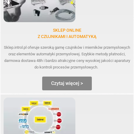
SKLEP ONLINE
Z CZUJNIKAMI I AUTOMATYKĄ
Sklep.introl.pl oferuje szeroką gamę czujników i mierników przemysłowych
oraz elementów automatyki przemysłowej. Szybkie metody płatności,
darmowa dostawa 48h i bardzo atrakcyjne ceny wysokiej jakości aparatury
do kontroli procesów przemysłowych.
Czytaj więcej >