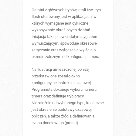
Ostatni z głównych trybów, czyli tzw. tryb
flash stosowany jest w aplikacjach, w
których wymagane jest cykliczne
wykonywanie określonych działań.
Inicjacja takiej cewki stałym sygnałem
wymuszającym, spowoduje okresowe
załączanie oraz wyłączanie wyjścia o
okresie zależnym od konfiguracji timera.
Na ilustracji umieszczonej poniżej
przedstawione zostało okno
konfiguracyjne instrukcji czasowej.
Programista dokonuje wyboru numeru
timera oraz definiuje tryb pracy.
Niezależnie od wybranego typu, konieczne
jest określenie podstawy czasowej
obliczeń, a także źródła definiowania
czasu docelowego (preset).