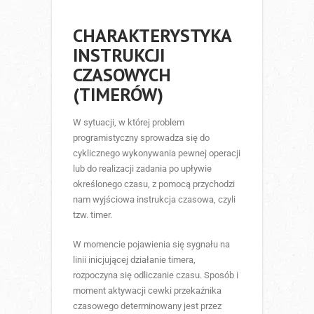
CHARAKTERYSTYKA
INSTRUKCJI
CZASOWYCH
(TIMERÓW)
W sytuacji, w której problem
programistyczny sprowadza się do
cyklicznego wykonywania pewnej operacji
lub do realizacji zadania po upływie
określonego czasu, z pomocą przychodzi
nam wyjściowa instrukcja czasowa, czyli
tzw. timer.
W momencie pojawienia się sygnału na
linii inicjującej działanie timera,
rozpoczyna się odliczanie czasu. Sposób i
moment aktywacji cewki przekaźnika
czasowego determinowany jest przez