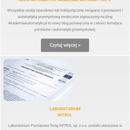
Wszystkie osoby zawodowo lub hobbystycznie związane z pomiarami i
automatyką przemysłową serdecznie zapraszamy na blog
AkademiaAutomatyki.pl to nowy blog poświęcony w całości tematyce
pomiarów i automatyki przemysłowej.
Czytaj więcej >
LABORATORIUM
INTROL
Laboratorium Pomiarowe firmy INTROL sp. z o.o. zostało utworzone w