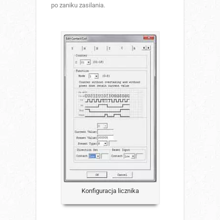
po zaniku zasilania.
Konfiguracja licznika