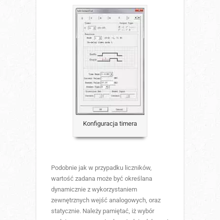
Konfiguracja timera
Podobnie jak w przypadku liczników,
wartość zadana może być określana
dynamicznie z wykorzystaniem
zewnętrznych wejść analogowych, oraz
statycznie. Należy pamiętać, iż wybór