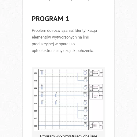
PROGRAM 1
Problem do rozwiązania: Identyfikacja
elementów wytworzonych na linii
produkcyjnej w oparciu o
optoelektroniczny czujnik położenia.
Program wykorzystujący obsługę