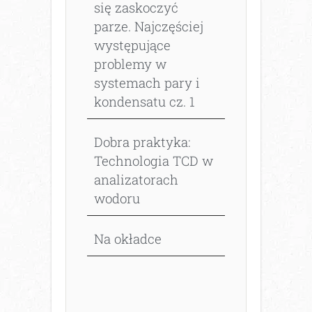
się zaskoczyć
parze. Najczęściej
występujące
problemy w
systemach pary i
kondensatu cz. 1
Dobra praktyka:
Technologia TCD w
analizatorach
wodoru
Na okładce