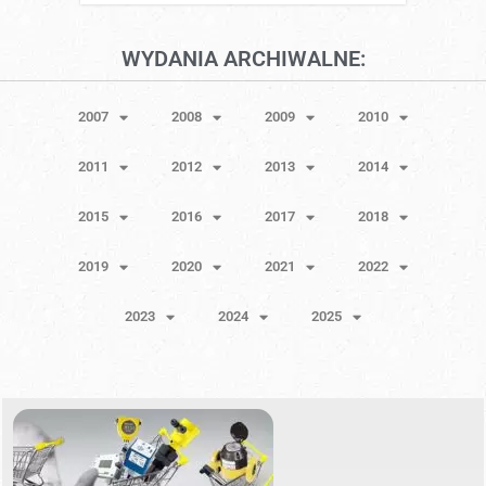
WYDANIA ARCHIWALNE:
2007
2008
2009
2010
2011
2012
2013
2014
2015
2016
2017
2018
2019
2020
2021
2022
2023
2024
2025