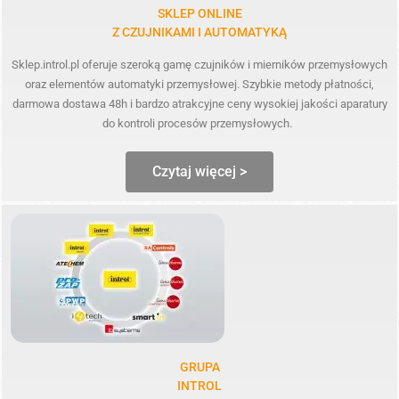
SKLEP ONLINE
Z CZUJNIKAMI I AUTOMATYKĄ
Sklep.introl.pl oferuje szeroką gamę czujników i mierników przemysłowych
oraz elementów automatyki przemysłowej. Szybkie metody płatności,
darmowa dostawa 48h i bardzo atrakcyjne ceny wysokiej jakości aparatury
do kontroli procesów przemysłowych.
Czytaj więcej >
GRUPA
INTROL