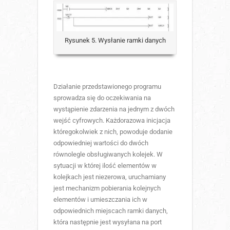
Rysunek 5. Wysłanie ramki danych
Działanie przedstawionego programu
sprowadza się do oczekiwania na
wystąpienie zdarzenia na jednym z dwóch
wejść cyfrowych. Każdorazowa inicjacja
któregokolwiek z nich, powoduje dodanie
odpowiedniej wartości do dwóch
równolegle obsługiwanych kolejek. W
sytuacji w której ilość elementów w
kolejkach jest niezerowa, uruchamiany
jest mechanizm pobierania kolejnych
elementów i umieszczania ich w
odpowiednich miejscach ramki danych,
która następnie jest wysyłana na port