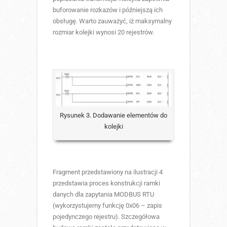
buforowanie rozkazów i późniejszą ich
obsługę. Warto zauważyć, iż maksymalny
rozmiar kolejki wynosi 20 rejestrów.
Rysunek 3. Dodawanie elementów do
kolejki
Fragment przedstawiony na ilustracji 4
przedstawia proces konstrukcji ramki
danych dla zapytania MODBUS RTU
(wykorzystujemy funkcję 0x06 – zapis
pojedynczego rejestru). Szczegółowa