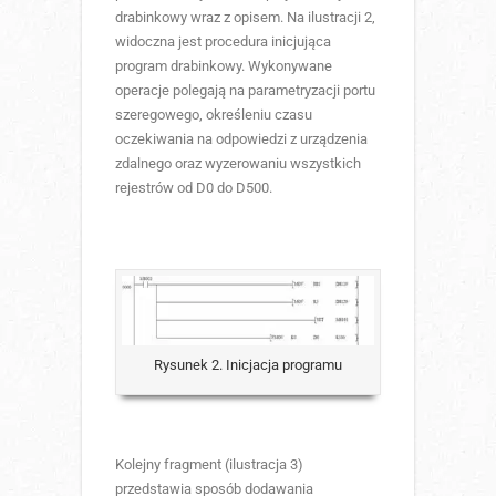
drabinkowy wraz z opisem. Na ilustracji 2,
widoczna jest procedura inicjująca
program drabinkowy. Wykonywane
operacje polegają na parametryzacji portu
szeregowego, określeniu czasu
oczekiwania na odpowiedzi z urządzenia
zdalnego oraz wyzerowaniu wszystkich
rejestrów od D0 do D500.
Rysunek 2. Inicjacja programu
Kolejny fragment (ilustracja 3)
przedstawia sposób dodawania