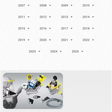
2007
2008
2009
2010
2011
2012
2013
2014
2015
2016
2017
2018
2019
2020
2021
2022
2023
2024
2025