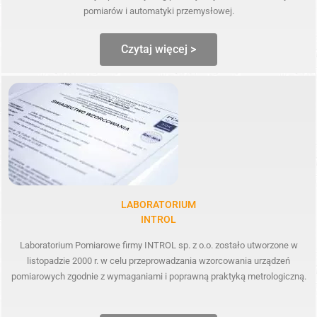
pomiarów i automatyki przemysłowej.
Czytaj więcej >
LABORATORIUM
INTROL
Laboratorium Pomiarowe firmy INTROL sp. z o.o. zostało utworzone w
listopadzie 2000 r. w celu przeprowadzania wzorcowania urządzeń
pomiarowych zgodnie z wymaganiami i poprawną praktyką metrologiczną.