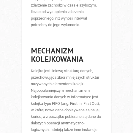
zdarzenie zachodzi w czasie szybszym,
licząc od wystąpienia zdarzenia
poprzedniego, niż wynosi interwał
potrzebny do jego wykonania.
MECHANIZM
KOLEJKOWANIA
Kolejka jest liniową strukturą danych,
przechowująca zbiór mniejszych struktur
nazywanych elementami kolejki.
Najpopularniejszym mechanizmem
kolejkowania danych w informatyce jest
kolejka typu FIFO (ang. First In, First Out),
w której nowe dane dopisywane są na jej
końcu, a z początku pobierane są dane do
dalszych operacji arytmetyczno-
logicznych. Istnieją także inne instancje