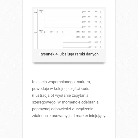
Rysunek 4. Obsługa ramki danych
Inicjacja wspomnianego markera,
powoduje w kolejnej części kodu
(Ilustracja 5) wysłanie zapytania
szeregowego. W momencie odebrania
poprawnej odpowiedzi z urządzenia
zdalnego, kasowany jest marker inicjujący.