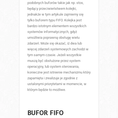
podobnych buforów takie jak np. stos,
będący przeciwieństwem kolejki,
jednakże w tym artykule zajmiemy się
tylko buforem typu FIFO. Kolejka jest
bardzo istotnym elementem wszystkich
systemów informatycznych, gdyż
umożliwia poprawną obsługę wielu
zdarzeń. Może się okazać, iż dwa lub
więcej zdarzeń systemowych zachodzi w
tym samym czasie. Jeżeli wszystkie
muszą być obsłużone przez system
operacyjny, lub system sterowania,
konieczne jest istnienie mechanizmu który
zapamięta i zrealizuje je zgodnie z
ustalonymi priorytetami w momencie, w
którym będzie to możliwe.
BUFOR FIFO