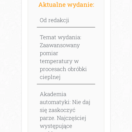
Aktualne wydanie:
Od redakcji
Temat wydania:
Zaawansowany
pomiar
temperatury w
procesach obróbki
cieplnej
Akademia
automatyki: Nie daj
się zaskoczyć
parze. Najczęściej
występujące