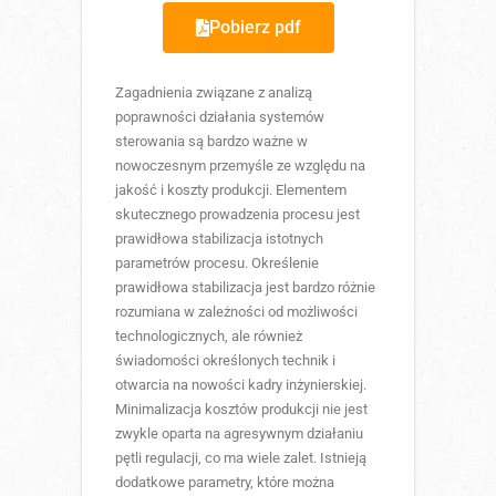
Pobierz pdf
Zagadnienia związane z analizą
poprawności działania systemów
sterowania są bardzo ważne w
nowoczesnym przemyśle ze względu na
jakość i koszty produkcji. Elementem
skutecznego prowadzenia procesu jest
prawidłowa stabilizacja istotnych
parametrów procesu. Określenie
prawidłowa stabilizacja jest bardzo różnie
rozumiana w zależności od możliwości
technologicznych, ale również
świadomości określonych technik i
otwarcia na nowości kadry inżynierskiej.
Minimalizacja kosztów produkcji nie jest
zwykle oparta na agresywnym działaniu
pętli regulacji, co ma wiele zalet. Istnieją
dodatkowe parametry, które można