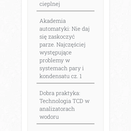
cieplnej
Akademia
automatyki: Nie daj
się zaskoczyć
parze. Najczęściej
występujące
problemy w
systemach pary i
kondensatu cz. 1
Dobra praktyka:
Technologia TCD w
analizatorach
wodoru