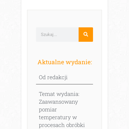
Aktualne wydanie:
Od redakcji
Temat wydania:
Zaawansowany
pomiar
temperatury w
procesach obróbki