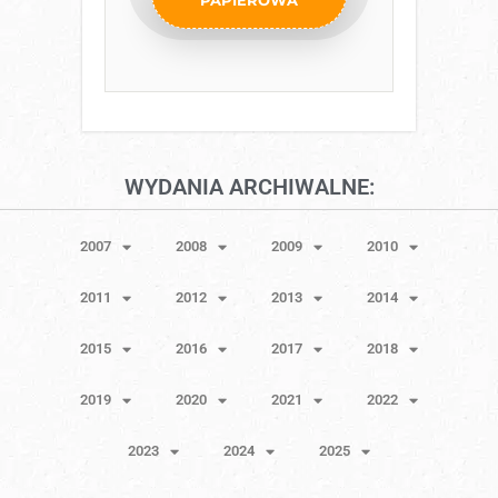
WYDANIA ARCHIWALNE:
2007
2008
2009
2010
2011
2012
2013
2014
2015
2016
2017
2018
2019
2020
2021
2022
2023
2024
2025