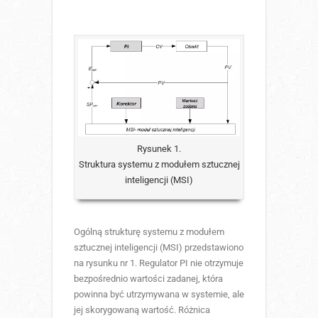
Rysunek 1.
Struktura systemu z modułem sztucznej
inteligencji (MSI)
Ogólną strukturę systemu z modułem
sztucznej inteligencji (MSI) przedstawiono
na rysunku nr 1. Regulator PI nie otrzymuje
bezpośrednio wartości zadanej, która
powinna być utrzymywana w systemie, ale
jej skorygowaną wartość. Różnica