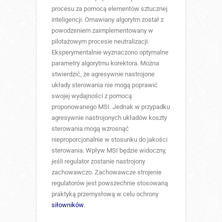
procesu za pomocą elementów sztucznej
inteligencji. Omawiany algorytm został z
powodzeniem zaimplementowany w
pilotażowym procesie neutralizacji.
Eksperymentalnie wyznaczono optymalne
parametry algorytmu korektora. Można
stwierdzić, że agresywnie nastrojone
układy sterowania nie mogą poprawić
swojej wydajności z pomocą
proponowanego MSI. Jednak w przypadku
agresywnie nastrojonych układów koszty
sterowania mogą wzrosnąć
nieproporcjonalnie w stosunku do jakości
sterowania. Wpływ MSI będzie widoczny,
jeśli regulator zostanie nastrojony
zachowawczo. Zachowawcze strojenie
regulatorów jest powszechnie stosowaną
praktyką przemysłową w celu ochrony
siłowników
.