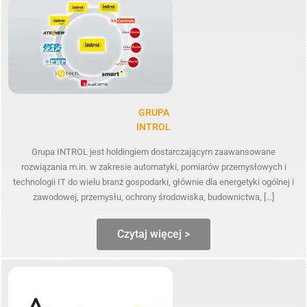
GRUPA
INTROL
Grupa INTROL jest holdingiem dostarczającym zaawansowane
rozwiązania m.in. w zakresie automatyki, pomiarów przemysłowych i
technologii IT do wielu branż gospodarki, głównie dla energetyki ogólnej i
zawodowej, przemysłu, ochrony środowiska, budownictwa, […]
Czytaj więcej >