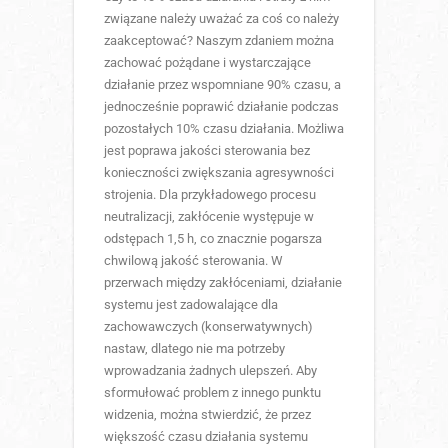
związane należy uważać za coś co należy
zaakceptować? Naszym zdaniem można
zachować pożądane i wystarczające
działanie przez wspomniane 90% czasu, a
jednocześnie poprawić działanie podczas
pozostałych 10% czasu działania. Możliwa
jest poprawa jakości sterowania bez
konieczności zwiększania agresywności
strojenia. Dla przykładowego procesu
neutralizacji, zakłócenie występuje w
odstępach 1,5 h, co znacznie pogarsza
chwilową jakość sterowania. W
przerwach między zakłóceniami, działanie
systemu jest zadowalające dla
zachowawczych (konserwatywnych)
nastaw, dlatego nie ma potrzeby
wprowadzania żadnych ulepszeń. Aby
sformułować problem z innego punktu
widzenia, można stwierdzić, że przez
większość czasu działania systemu