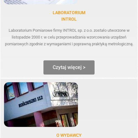
LABORATORIUM
INTROL
Laboratorium Pomiarowe firmy INTROL sp. z o.o. zostało utworzone w
listopadzie 2000 r. w celu przeprowadzania wzorcowania urządzeń
pomiarowych zgodnie z wymaganiami i poprawną praktyką metrologiczną.
Czytaj więcej >
O WYDAWCY