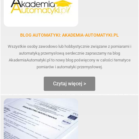
BLOG AUTOMATYKI: AKADEMIA-AUTOMATYKI.PL
Wszystkie osoby zawodowo lub hobbystycznie związane z pomiarami i
automatyką przemysłową serdecznie zapraszamy na blog
AkademiaAutomatyki.pl to nowy blog poświęcony w całości tematyce
pomiarów i automatyki przemysłowej.
Czytaj więcej >