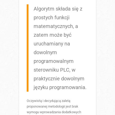
Algorytm składa się z
prostych funkcji
matematycznych, a
zatem może być
uruchamiany na
dowolnym
programowalnym
sterowniku PLC, w
praktycznie dowolnym
języku programowania.
Oczywistą i decydującą zaletą
proponowanej metodologii jest brak
wymogu wprowadzania dodatkowych